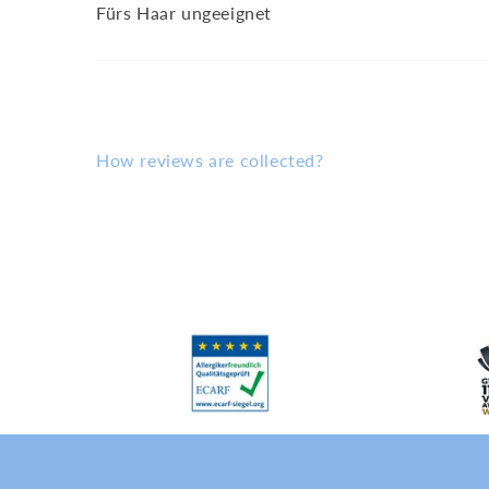
Fürs Haar ungeeignet
How reviews are collected?