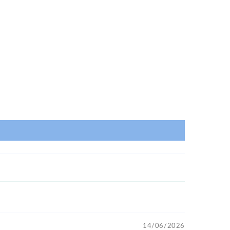
14/06/2026