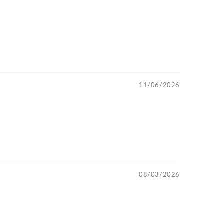
11/06/2026
08/03/2026