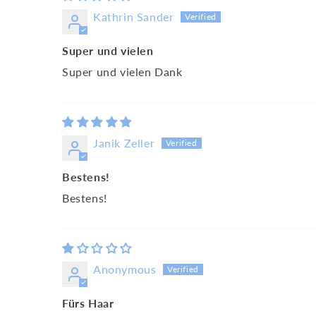
Kathrin Sander
Super und vielen
Super und vielen Dank
Janik Zeller
Bestens!
Bestens!
Anonymous
Fürs Haar