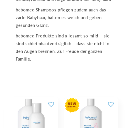
bebomed Shampoos pflegen zudem auch das
zarte Babyhaar, halten es weich und geben
gesunden Glanz.
bebomed Produkte sind allesamt so mild – sie
sind schleimhautverträglich – dass sie nicht in
den Augen brennen. Zur Freude der ganzen
Familie.