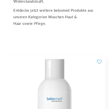
Widerstandskraft.
Entdecke jetzt weitere bebomed Produkte aus
unseren Kategorien Waschen Haut &
Haar sowie
Pflege
.