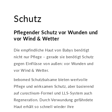
Schutz
Pflegender Schutz vor Wunden und
vor Wind & Wetter
Die empfindliche Haut von Babys benötigt
nicht nur Pflege – gerade sie benötigt Schutz
gegen Einflüsse von außen: vor Wunden und
vor Wind & Wetter.
bebomed Schutzbalsame bieten wertvolle
Pflege und wirksamen Schutz, aber basierend
auf
curactivum
-Formel und LLS-System auch
Regeneration. Durch Verwundung gefährdete
Haut erhält so schnell wieder ihre